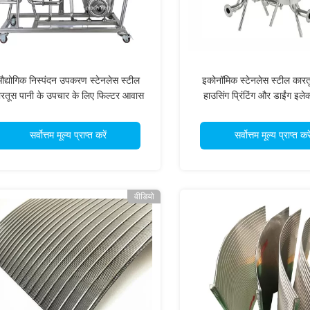
द्योगिक निस्पंदन उपकरण स्टेनलेस स्टील
इकोनॉमिक स्टेनलेस स्टील कारत
रतूस पानी के उपचार के लिए फिल्टर आवास
हाउसिंग प्रिंटिंग और डाईंग इलेक्ट
उद्योगों के लिए
सर्वोत्तम मूल्य प्राप्त करें
सर्वोत्तम मूल्य प्राप्त करे
वीडियो