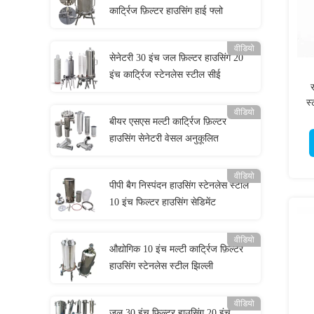
कार्ट्रिज फ़िल्टर हाउसिंग हाई फ्लो
वीडियो
सेनेटरी 30 इंच जल फ़िल्टर हाउसिंग 20
इंच कार्ट्रिज स्टेनलेस स्टील सीई
र
स
वीडियो
बीयर एसएस मल्टी कार्ट्रिज फ़िल्टर
हाउसिंग सेनेटरी वेसल अनुकूलित
वीडियो
पीपी बैग निस्पंदन हाउसिंग स्टेनलेस स्टील
10 इंच फिल्टर हाउसिंग सेडिमेंट
वीडियो
औद्योगिक 10 इंच मल्टी कार्ट्रिज फ़िल्टर
हाउसिंग स्टेनलेस स्टील झिल्ली
वीडियो
जल 30 इंच फ़िल्टर हाउसिंग 20 इंच