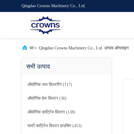
Qingdao Crowns Machinery Co., Ltd.
घर
>
Qingdao Crowns Machinery Co., Ltd. उत्पाद ऑनलाइन
सभी उत्पाद
औद्योगिक जल फ़िल्टरिंग
(117)
औद्योगिक हेपा फ़िल्टर
(36)
औद्योगिक कार्ट्रिज फ़िल्टर
(138)
मल्टी कार्ट्रिज फ़िल्टर हाउसिंग
(453)