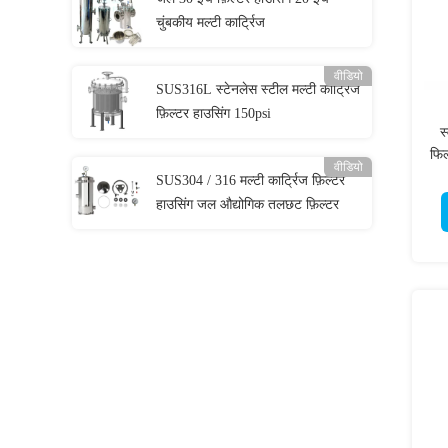
चुंबकीय मल्टी कार्ट्रिज
वीडियो
SUS316L स्टेनलेस स्टील मल्टी कार्ट्रिज
फ़िल्टर हाउसिंग 150psi
स
फिल
वीडियो
SUS304 / 316 मल्टी कार्ट्रिज फ़िल्टर
हाउसिंग जल औद्योगिक तलछट फ़िल्टर