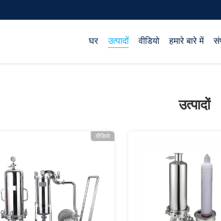
घर
उत्पादों
वीडियो
हमारे बारे में
सं
उत्पादों
वीडियो