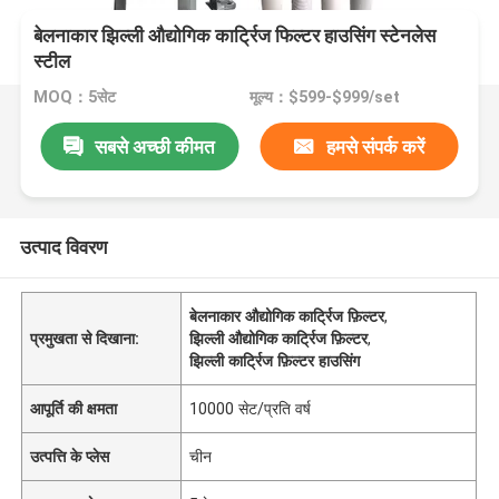
बेलनाकार झिल्ली औद्योगिक कार्ट्रिज फिल्टर हाउसिंग स्टेनलेस
स्टील
MOQ：5सेट
मूल्य：$599-$999/set
सबसे अच्छी कीमत
हमसे संपर्क करें
उत्पाद विवरण
बेलनाकार औद्योगिक कार्ट्रिज फ़िल्टर
,
प्रमुखता से दिखाना:
झिल्ली औद्योगिक कार्ट्रिज फ़िल्टर
,
झिल्ली कार्ट्रिज फ़िल्टर हाउसिंग
आपूर्ति की क्षमता
10000 सेट/प्रति वर्ष
उत्पत्ति के प्लेस
चीन