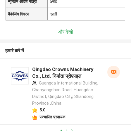
न्यूनतम आदेश मात्रा
5सेट
पैकेजिंग विवरण
दफ़्ती
और देखो
हमारे बारे में
Qingdao Crowns Machinery
Co., Ltd. निर्माता प्रोफ़ाइल
Guangda International Building,
Chaoyangshan Road, Huangdao
District, Qingdao City, Shandong
Province ,China
5.0
सत्यापित प्रदायक