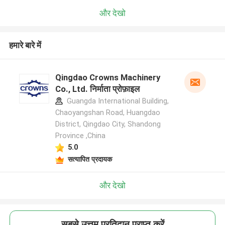
और देखो
हमारे बारे में
Qingdao Crowns Machinery
Co., Ltd. निर्माता प्रोफ़ाइल
Guangda International Building,
Chaoyangshan Road, Huangdao
District, Qingdao City, Shandong
Province ,China
5.0
सत्यापित प्रदायक
और देखो
सबसे उत्तम प्रतिदान प्राप्त करें