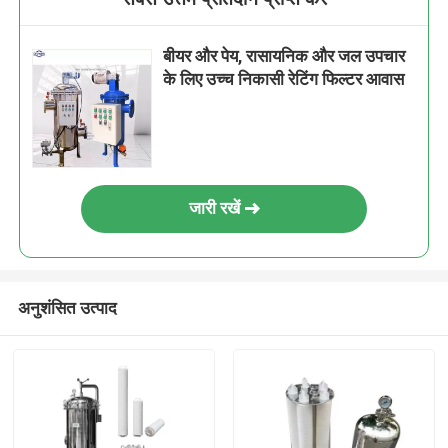
बीयर और पेय, रासायनिक और जल उपचार
के लिए उच्च निकासी रेटिंग फिल्टर आवास
जारी रखें
अनुशंसित उत्पाद