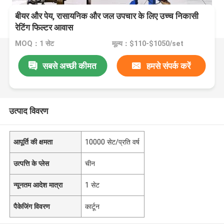
बीयर और पेय, रासायनिक और जल उपचार के लिए उच्च निकासी
रेटिंग फिल्टर आवास
MOQ：1 सेट
मूल्य：$110-$1050/set
सबसे अच्छी कीमत
हमसे संपर्क करें
उत्पाद विवरण
आपूर्ति की क्षमता
10000 सेट/प्रति वर्ष
उत्पत्ति के प्लेस
चीन
न्यूनतम आदेश मात्रा
1 सेट
पैकेजिंग विवरण
कार्टून