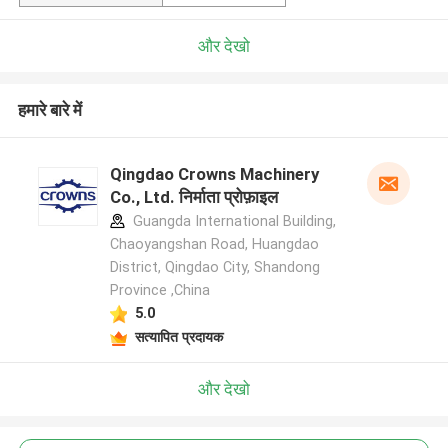
और देखो
हमारे बारे में
Qingdao Crowns Machinery
Co., Ltd. निर्माता प्रोफ़ाइल
Guangda International Building,
Chaoyangshan Road, Huangdao
District, Qingdao City, Shandong
Province ,China
5.0
सत्यापित प्रदायक
और देखो