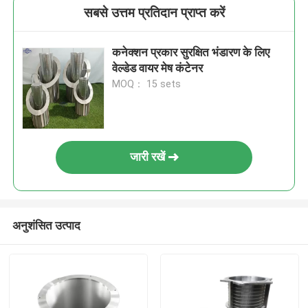
सबसे उत्तम प्रतिदान प्राप्त करें
कनेक्शन प्रकार सुरक्षित भंडारण के लिए
वेल्डेड वायर मेष कंटेनर
MOQ： 15 sets
जारी रखें
अनुशंसित उत्पाद