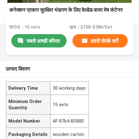
कनेक्शन प्रकार सुरक्षित भंडारण के लिए वेल्डेड वायर मेष कंटेनर
MOQ：15 sets
मूल्य：$158-$386/Set
सबसे अच्छी कीमत
हमसे संपर्क करें
उत्पाद विवरण
Delivery Time
30 working days
Minimum Order
15 sets
Quantity
Model Number
AF-87b4-BS880
Packaging Details
wooden carton