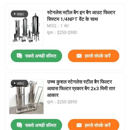
स्टेनलेस स्टील बैग इन बैग आउट फिल्टर
सिस्टम 1/4NPT वेंट के साथ
MOQ：1 सेट
मूल्य：$250-$980
सबसे अच्छी कीमत
हमसे संपर्क करें
उच्च कुशल स्टेनलेस स्टील बैग फिल्टर
आवास फिल्टर प्रकार बैग 2x3 मिमी तार
आकार
मूल्य：$250-$890
सबसे अच्छी कीमत
हमसे संपर्क करें