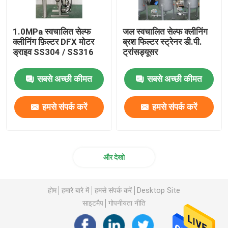
1.0MPa स्वचालित सेल्फ
जल स्वचालित सेल्फ क्लीनिंग
क्लीनिंग फ़िल्टर DFX मोटर
ब्रश फिल्टर स्ट्रेनर डी.पी.
ड्राइव SS304 / SS316
ट्रांसड्यूसर
सबसे अच्छी कीमत
सबसे अच्छी कीमत
हमसे संपर्क करें
हमसे संपर्क करें
और देखो
होम
हमारे बारे में
हमसे संपर्क करें
Desktop Site
साइटमैप
गोपनीयता नीति