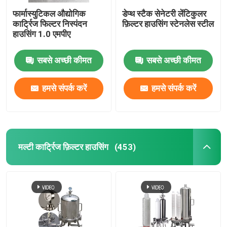
फार्मास्युटिकल औद्योगिक
डेप्थ स्टैक सेनेटरी लेंटिकुलर
कार्ट्रिज फिल्टर निस्पंदन
फ़िल्टर हाउसिंग स्टेनलेस स्टील
हाउसिंग 1.0 एमपीए
सबसे अच्छी कीमत
सबसे अच्छी कीमत
हमसे संपर्क करें
हमसे संपर्क करें
मल्टी कार्ट्रिज फ़िल्टर हाउसिंग
(453)