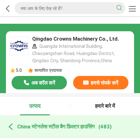
Qingdao Crowns Machinery Co., Ltd.
Guangda International Building,
Chaoyangshan Road, Huangdao District,
Qingdao City, Shandong Province,China
5.0
सत्यापित प्रदायक
अब कॉल करें
हमसे संपर्क करें
उत्पाद
हमारे बारे में
China स्टेनलेस स्टील बैग फ़िल्टर हाउसिंग
(483)