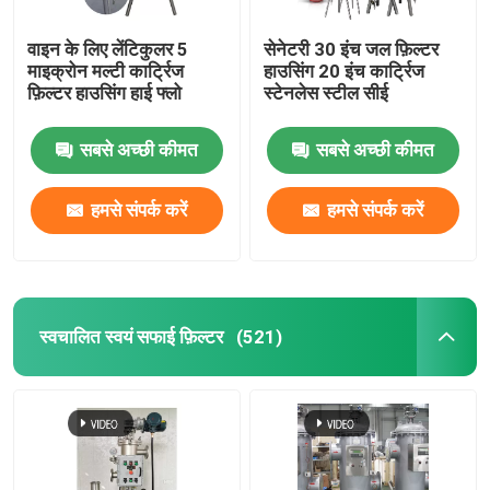
वाइन के लिए लेंटिकुलर 5
सेनेटरी 30 इंच जल फ़िल्टर
माइक्रोन मल्टी कार्ट्रिज
हाउसिंग 20 इंच कार्ट्रिज
फ़िल्टर हाउसिंग हाई फ्लो
स्टेनलेस स्टील सीई
सबसे अच्छी कीमत
सबसे अच्छी कीमत
हमसे संपर्क करें
हमसे संपर्क करें
स्वचालित स्वयं सफाई फ़िल्टर
(521)